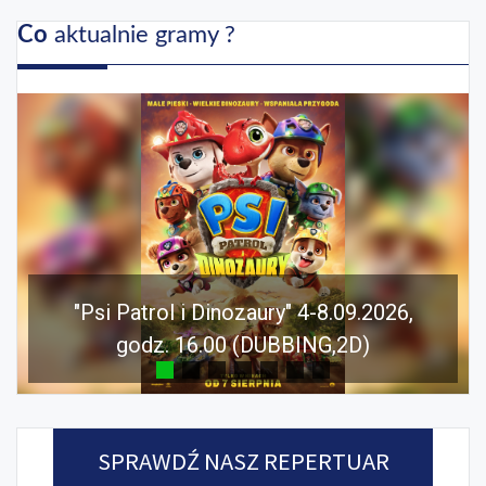
Co
aktualnie gramy ?
"Psi Patrol i Dinozaury" 4-8.09.2026,
godz. 16.00 (DUBBING,2D)
SPRAWDŹ NASZ REPERTUAR