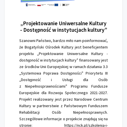
„Projektowanie
Uniwersalne Kultury
- Dostępność w instytucjach kultury”
Szanowni Państwo, bardzo miło nam poinformować,
że Bogatyński Ośrodek Kultury jest beneficjentem
projektu „Projektowanie Uniwersalne Kultury -
dostępność w instytucjach kultury” finansowany jest
ze środków Unii Europejskiej w ramach działania 3.3
„Systemowa Poprawa Dostępności” Priorytetu III
„Dostępność i Usługi dla Osób
z Niepełnosprawnościami” Programu Fundusze
Europejskie dla Rozwoju Społecznego 2021-2027.
Projekt realizowany jest przez Narodowe Centrum
Kultury w partnerstwie z Państwowym Funduszem
Rehabilitacji Osób Niepełnosprawnych.
Szczegółowe informacje o projekcie znajdują się na
stronie: https://nck.pl/szkolenia-i-