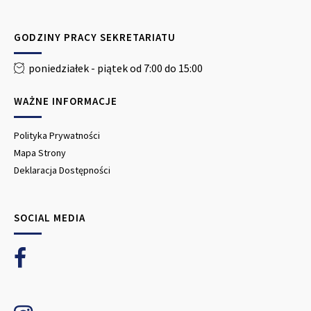
GODZINY PRACY SEKRETARIATU
poniedziałek - piątek od 7:00 do 15:00
WAŻNE INFORMACJE
Polityka Prywatności
Mapa Strony
Deklaracja Dostępności
SOCIAL MEDIA