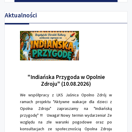
Aktualności
"Indiańska
Przygoda w Opolnie
Zdroju" (10.08.2026)
We współpracy z LKS Jaśnica Opolno Zdrój w
ramach projektu "Aktywne wakacje dla dzieci z
Opolna Zdroju" zapraszamy na "Indiańską
przygodę" !!! Uwaga! Nowy termin wydarzenia! Ze
względu na złe warunki pogodowe oraz po
konsultacjach ze społecznością Opolna Zdroju