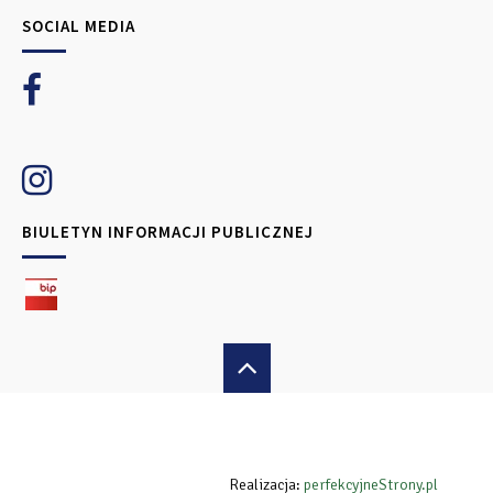
SOCIAL MEDIA
BIULETYN INFORMACJI PUBLICZNEJ
Realizacja:
perfekcyjneStrony.pl