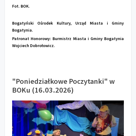
Fot. BOK.
Bogatyński Ośrodek Kultury, Urząd Miasta i Gminy
Bogatynia.
Patronat Honorowy: Burmistrz Miasta i Gminy Bogatynia
Wojciech Dobrołowicz.
"Poniedziałkowe Poczytanki" w
BOKu (16.03.2026)