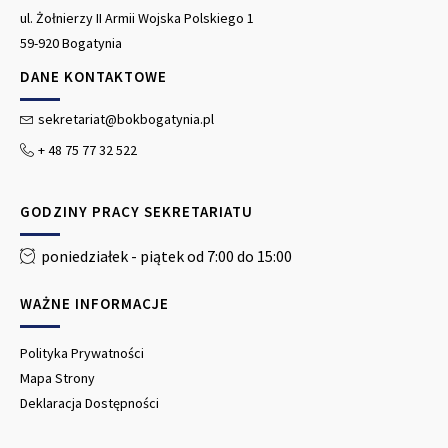
ul. Żołnierzy II Armii Wojska Polskiego 1
59-920 Bogatynia
DANE KONTAKTOWE
sekretariat@bokbogatynia.pl
+ 48 75 77 32 522
GODZINY PRACY SEKRETARIATU
poniedziałek - piątek od 7:00 do 15:00
WAŻNE INFORMACJE
Polityka Prywatności
Mapa Strony
Deklaracja Dostępności