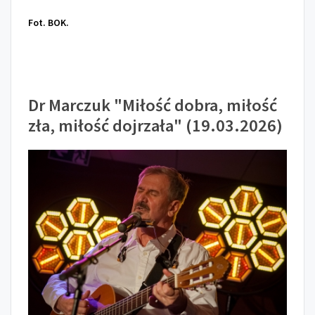
Fot. BOK.
Dr Marczuk "Miłość dobra, miłość
zła, miłość dojrzała" (19.03.2026)